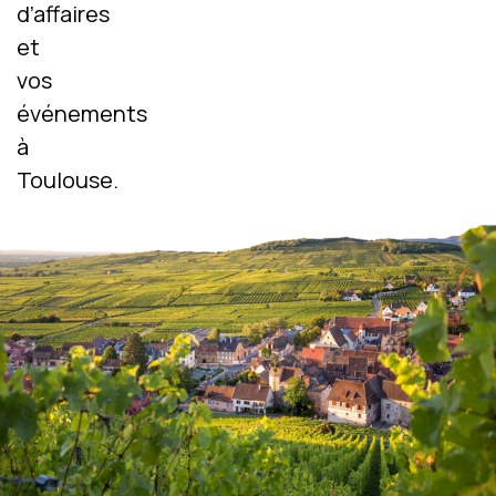
d’affaires
et
vos
événements
à
Toulouse.