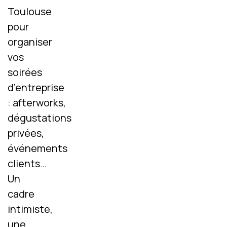
Toulouse
pour
organiser
vos
soirées
d’entreprise
: afterworks,
dégustations
privées,
événements
clients…
Un
cadre
intimiste,
une