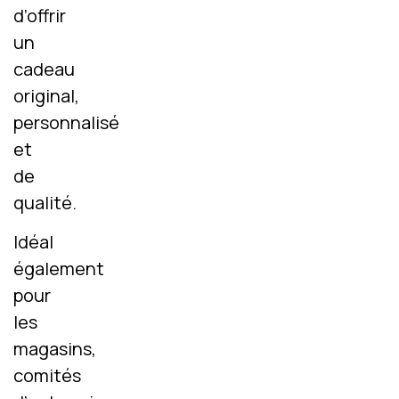
d’offrir
un
cadeau
original,
personnalisé
et
de
qualité.
Idéal
également
pour
les
magasins,
comités