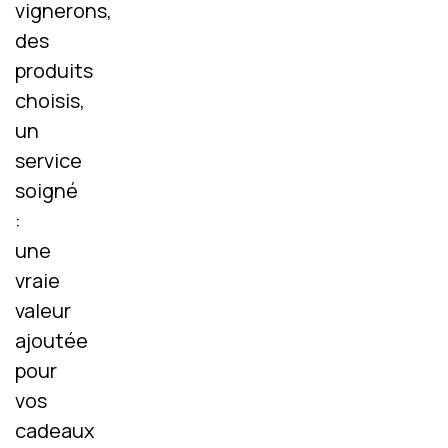
vignerons,
des
produits
choisis,
un
service
soigné
:
une
vraie
valeur
ajoutée
pour
vos
cadeaux