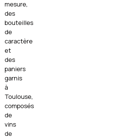
mesure,
des
bouteilles
de
caractère
et
des
paniers
garnis
à
Toulouse,
composés
de
vins
de