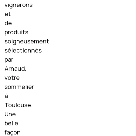
vignerons
et
de
produits
soigneusement
sélectionnés
par
Arnaud,
votre
sommelier
à
Toulouse.
Une
belle
façon