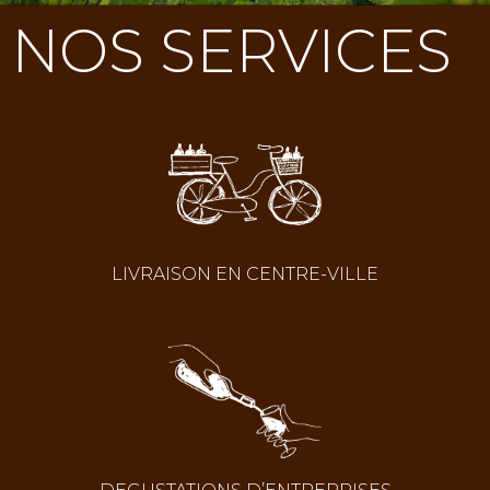
NOS SERVICES
LIVRAISON EN CENTRE-VILLE