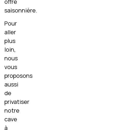
offre
saisonnière.
Pour
aller
plus
loin,
nous
vous
proposons
aussi
de
privatiser
notre
cave
à