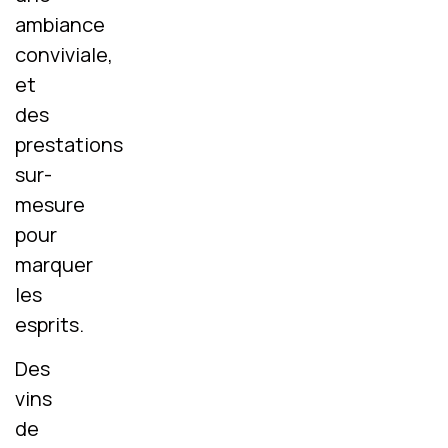
ambiance
conviviale,
et
des
prestations
sur-
mesure
pour
marquer
les
esprits.
Des
vins
de