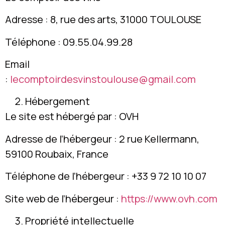
Adresse : 8, rue des arts, 31000 TOULOUSE
Téléphone : 09.55.04.99.28
Email
:
lecomptoirdesvinstoulouse@gmail.com
Hébergement
Le site est hébergé par : OVH
Adresse de l’hébergeur : 2 rue Kellermann,
59100 Roubaix, France
Téléphone de l’hébergeur : +33 9 72 10 10 07
Site web de l’hébergeur :
https://www.ovh.com
Propriété intellectuelle