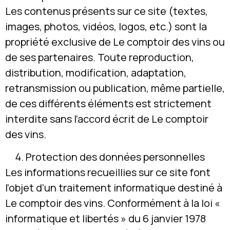
Les contenus présents sur ce site (textes,
images, photos, vidéos, logos, etc.) sont la
propriété exclusive de Le comptoir des vins ou
de ses partenaires. Toute reproduction,
distribution, modification, adaptation,
retransmission ou publication, même partielle,
de ces différents éléments est strictement
interdite sans l’accord écrit de Le comptoir
des vins.
Protection des données personnelles
Les informations recueillies sur ce site font
l’objet d’un traitement informatique destiné à
Le comptoir des vins. Conformément à la loi «
informatique et libertés » du 6 janvier 1978