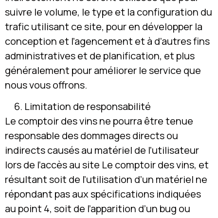
suivre le volume, le type et la configuration du
trafic utilisant ce site, pour en développer la
conception et l’agencement et à d’autres fins
administratives et de planification, et plus
généralement pour améliorer le service que
nous vous offrons.
Limitation de responsabilité
Le comptoir des vins ne pourra être tenue
responsable des dommages directs ou
indirects causés au matériel de l’utilisateur
lors de l’accès au site Le comptoir des vins, et
résultant soit de l’utilisation d’un matériel ne
répondant pas aux spécifications indiquées
au point 4, soit de l’apparition d’un bug ou