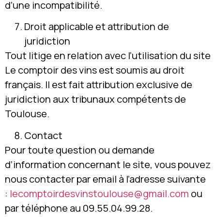
d’une incompatibilité.
Droit applicable et attribution de
juridiction
Tout litige en relation avec l’utilisation du site
Le comptoir des vins est soumis au droit
français. Il est fait attribution exclusive de
juridiction aux tribunaux compétents de
Toulouse.
Contact
Pour toute question ou demande
d’information concernant le site, vous pouvez
nous contacter par email à l’adresse suivante
:
lecomptoirdesvinstoulouse@gmail.com
ou
par téléphone au 09.55.04.99.28.