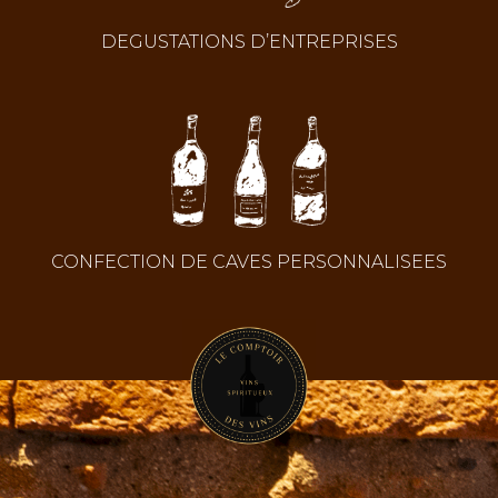
DEGUSTATIONS D’ENTREPRISES
CONFECTION DE CAVES PERSONNALISEES