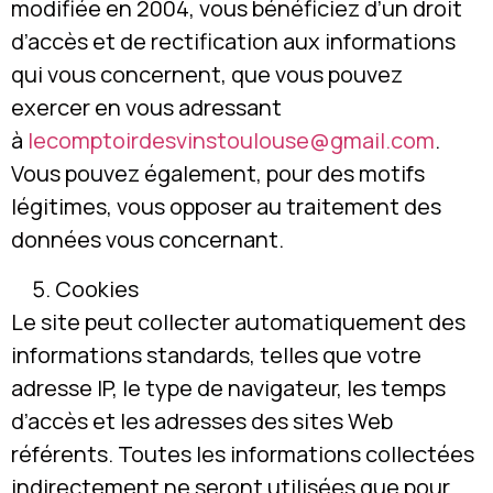
modifiée en 2004, vous bénéficiez d’un droit
d’accès et de rectification aux informations
qui vous concernent, que vous pouvez
exercer en vous adressant
à
lecomptoirdesvinstoulouse@gmail.com
.
Vous pouvez également, pour des motifs
légitimes, vous opposer au traitement des
données vous concernant.
Cookies
Le site peut collecter automatiquement des
informations standards, telles que votre
adresse IP, le type de navigateur, les temps
d’accès et les adresses des sites Web
référents. Toutes les informations collectées
indirectement ne seront utilisées que pour