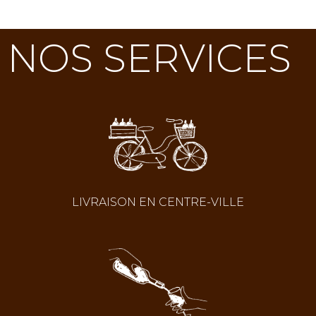
NOS SERVICES
LIVRAISON EN CENTRE-VILLE